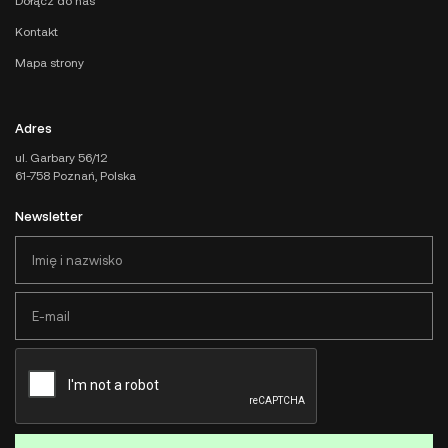
Dołącz do nas
Kontakt
Mapa strony
Adres
ul. Garbary 56/12
61-758 Poznań, Polska
Newsletter