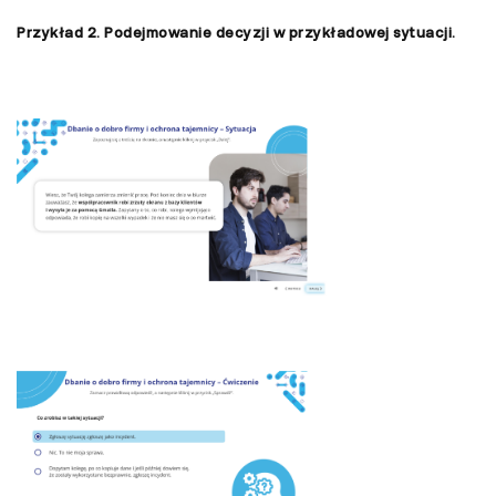
Przykład 2. Podejmowanie decyzji w przykładowej sytuacji.