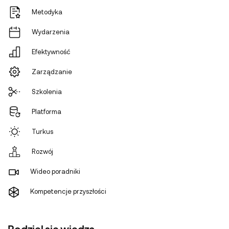
Metodyka
Wydarzenia
Efektywność
Zarządzanie
Szkolenia
Platforma
Turkus
Rozwój
Wideo poradniki
Kompetencje przyszłości