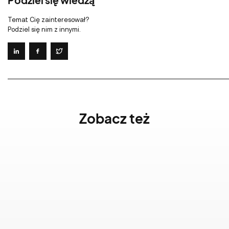
Podziel się wiedzą
Temat Cię zainteresował?
Podziel się nim z innymi.
Zobacz też