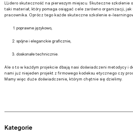
LLidero skuteczność na pierwszym miejscu. Skuteczne szkolenie 
taki materiał, który pomaga osiągać cele zarówno organizacji, jak
pracownika. Oprócz tego każde skuteczne szkolenie e-learningow
poprawne językowo,
spójne i eleganckie graficznie,
doskonałe technicznie.
Ale o to w każdym projekcie dbają nasi doświadczeni metodycy i 
nami już niejeden projekt z firmowego kodeksu etycznego czy pr
Mamy więc duże doświadczenie, którym chętnie się dzielimy.
Kategorie