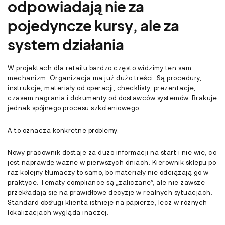
odpowiadają nie za
pojedyncze kursy, ale za
system działania
W projektach dla retailu bardzo często widzimy ten sam
mechanizm. Organizacja ma już dużo treści. Są procedury,
instrukcje, materiały od operacji, checklisty, prezentacje,
czasem nagrania i dokumenty od dostawców systemów. Brakuje
jednak spójnego procesu szkoleniowego.
A to oznacza konkretne problemy.
Nowy pracownik dostaje za dużo informacji na start i nie wie, co
jest naprawdę ważne w pierwszych dniach. Kierownik sklepu po
raz kolejny tłumaczy to samo, bo materiały nie odciążają go w
praktyce. Tematy compliance są „zaliczane”, ale nie zawsze
przekładają się na prawidłowe decyzje w realnych sytuacjach.
Standard obsługi klienta istnieje na papierze, lecz w różnych
lokalizacjach wygląda inaczej.