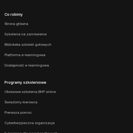
Co robimy
Strona główna
Szkolenia na zamówienie
Biblioteka szkoleń gotowych
Platforma e-learningowa
Dostępność e-learningowa
Programy szkoleniowe
Okresowe szkolenia BHP online
Świadomy kierowca
Pierwsza pomoc
Cyberbezpieczna organizacja