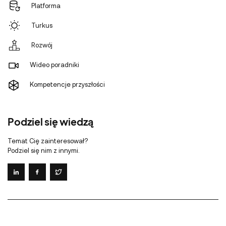
Platforma
Turkus
Rozwój
Wideo poradniki
Kompetencje przyszłości
Podziel się wiedzą
Temat Cię zainteresował?
Podziel się nim z innymi.