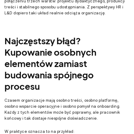
połączeniu trzech warstw: projektu dydaktycznego, produkcji
treści i stabilnego sposobu udostępniania. Z perspektywy HR i
L&D dopiero taki układ realnie odciąża organizację.
Najczęstszy błąd?
Kupowanie osobnych
elementów zamiast
budowania spójnego
procesu
Czasem organizacje mają osobno treści, osobno platformę,
osobno wsparcie operacyjne i osobno pomysł na onboarding.
Każdy z tych elementów może być poprawny, ale pracownik
końcowy i tak dostaje niespójne doświadczenie.
W praktyce oznacza to na przykład: