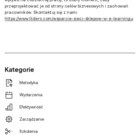
przeprojektować je od strony celów biznesowych i zachowań
pracowników. Skontaktuj się z nami:
https://www.llidero.com/wsparcie-sieci-sklepow-w-e-learningu
Kategorie
Metodyka
Wydarzenia
Efektywność
Zarządzanie
Szkolenia