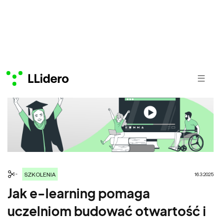
SZKOLENIA
16.3.2025
Jak e-learning pomaga
uczelniom budować otwartość i