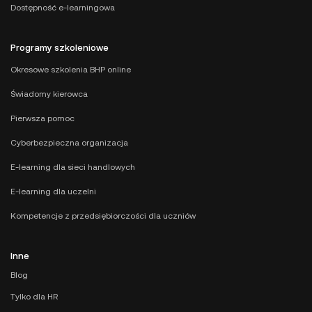
Dostępność e-learningowa
Programy szkoleniowe
Okresowe szkolenia BHP online
Świadomy kierowca
Pierwsza pomoc
Cyberbezpieczna organizacja
E-learning dla sieci handlowych
E-learning dla uczelni
Kompetencje z przedsiębiorczości dla uczniów
Inne
Blog
Tylko dla HR