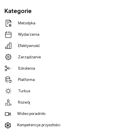
Kategorie
Metodyka
Wydarzenia
Efektywność
Zarządzanie
Szkolenia
Platforma
Turkus
Rozwój
Wideo poradniki
Kompetencje przyszłości