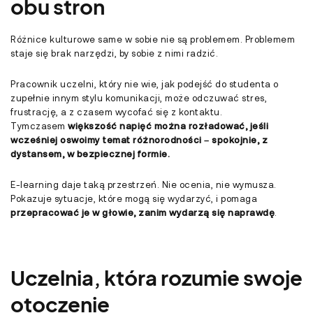
obu stron
Różnice kulturowe same w sobie nie są problemem. Problemem
staje się brak narzędzi, by sobie z nimi radzić.
Pracownik uczelni, który nie wie, jak podejść do studenta o
zupełnie innym stylu komunikacji, może odczuwać stres,
frustrację, a z czasem wycofać się z kontaktu.
Tymczasem
większość napięć można rozładować, jeśli
wcześniej oswoimy temat różnorodności – spokojnie, z
dystansem, w bezpiecznej formie.
E-learning daje taką przestrzeń. Nie ocenia, nie wymusza.
Pokazuje sytuacje, które mogą się wydarzyć, i pomaga
przepracować je w głowie, zanim wydarzą się naprawdę
.
Uczelnia, która rozumie swoje
otoczenie