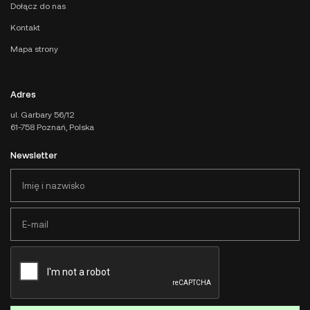
Dołącz do nas
Kontakt
Mapa strony
Adres
ul. Garbary 56/12
61-758 Poznań, Polska
Newsletter