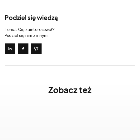
Podziel się wiedzą
Temat Cię zainteresował?
Podziel się nim z innymi.
Zobacz też