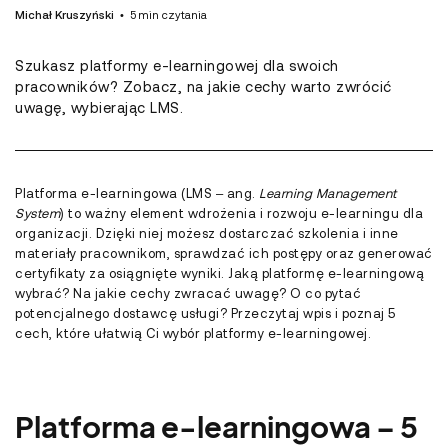
Michał Kruszyński
•
5
min czytania
Szukasz platformy e-learningowej dla swoich
pracowników? Zobacz, na jakie cechy warto zwrócić
uwagę, wybierając LMS.
Platforma e-learningowa (LMS – ang.
Learning Management
System
) to ważny element wdrożenia i rozwoju e-learningu dla
organizacji. Dzięki niej możesz dostarczać szkolenia i inne
materiały pracownikom, sprawdzać ich postępy oraz generować
certyfikaty za osiągnięte wyniki. Jaką platformę e-learningową
wybrać? Na jakie cechy zwracać uwagę? O co pytać
potencjalnego dostawcę usługi? Przeczytaj wpis i poznaj 5
cech, które ułatwią Ci wybór platformy e-learningowej.
Platforma e-learningowa – 5