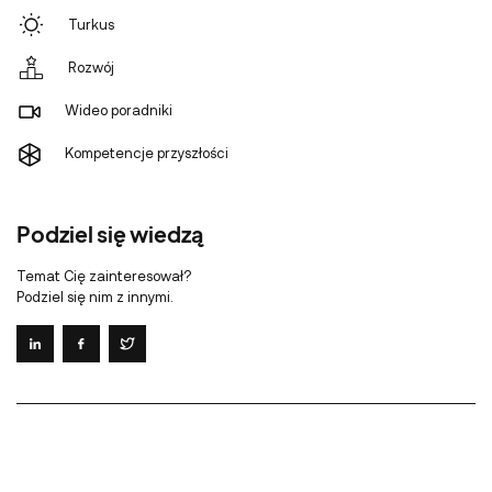
Turkus
Rozwój
Wideo poradniki
Kompetencje przyszłości
Podziel się wiedzą
Temat Cię zainteresował?
Podziel się nim z innymi.