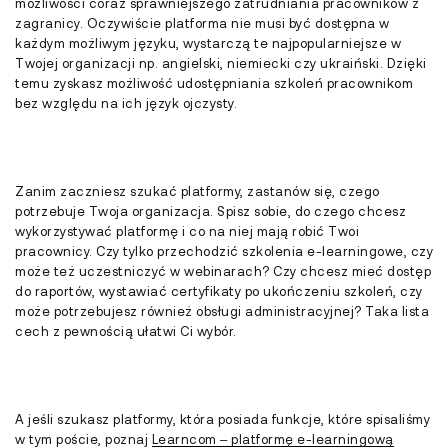
możliwości coraz sprawniejszego zatrudniania pracowników z
zagranicy. Oczywiście platforma nie musi być dostępna w
każdym możliwym języku, wystarczą te najpopularniejsze w
Twojej organizacji np. angielski, niemiecki czy ukraiński. Dzięki
temu zyskasz możliwość udostępniania szkoleń pracownikom
bez względu na ich język ojczysty.
Zanim zaczniesz szukać platformy, zastanów się, czego
potrzebuje Twoja organizacja. Spisz sobie, do czego chcesz
wykorzystywać platformę i co na niej mają robić Twoi
pracownicy. Czy tylko przechodzić szkolenia e-learningowe, czy
może też uczestniczyć w webinarach? Czy chcesz mieć dostęp
do raportów, wystawiać certyfikaty po ukończeniu szkoleń, czy
może potrzebujesz również obsługi administracyjnej? Taka lista
cech z pewnością ułatwi Ci wybór.
A jeśli szukasz platformy, która posiada funkcje, które spisaliśmy
w tym poście, poznaj
Learncom – platformę e-learningową