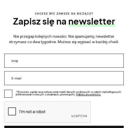
CHCESZ BYĆ ZAWSZE NA BIEŻĄCO?
Zapisz się na
newsletter
Nie przegap kolejnych nowości. Nie spamujemy, newsletter
otrzymasz co dwa tygodnie. Możesz się wypisać w każdej chwili.
*Wyrażam zgodę na przetwarzanie moich danych osobowych w celach marketingowych
(informowanie o nowych szkoleniach, promocjach).
Polityką prywatności.