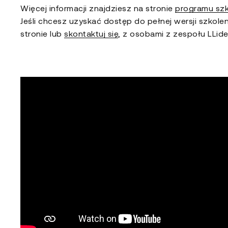
Więcej informacji znajdziesz na stronie
programu sz
Jeśli chcesz uzyskać dostęp do pełnej wersji szkole
stronie lub
skontaktuj się
, z osobami z zespołu LLide