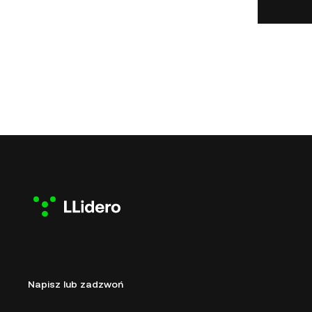
Napisz lub zadzwoń