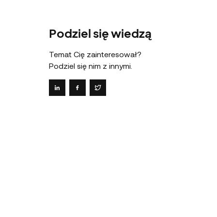
Podziel się wiedzą
Temat Cię zainteresował?
Podziel się nim z innymi.