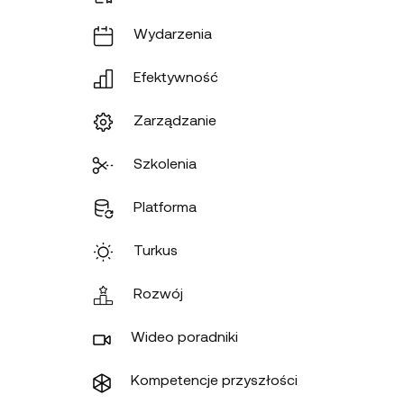
Wydarzenia
Efektywność
Zarządzanie
Szkolenia
Platforma
Turkus
Rozwój
Wideo poradniki
Kompetencje przyszłości