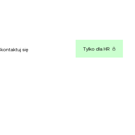
Tylko dla HR
kontaktuj się