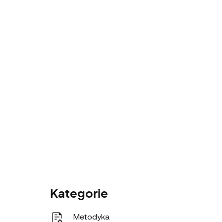
Kategorie
Metodyka