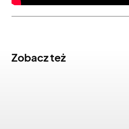
Zobacz też