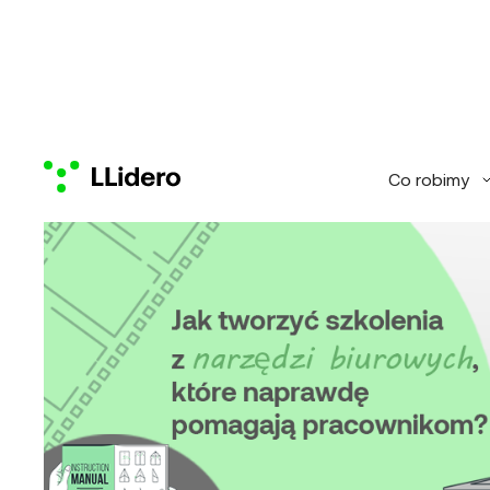
Co robimy