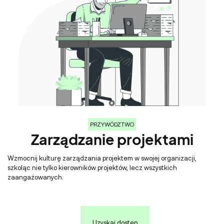
PRZYWÓDZTWO
Zarządzanie projektami
Wzmocnij kulturę zarządzania projektem w swojej organizacji,
szkoląc nie tylko kierowników projektów, lecz wszystkich
zaangażowanych.
Uzyskaj dostęp