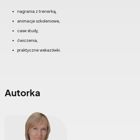
nagrania z trenerką,
animacje szkoleniowe,
case study,
ćwiczenia,
praktyczne wskazówki.
Autorka