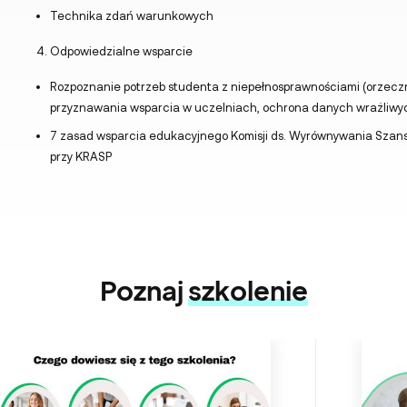
Technika zdań warunkowych
Odpowiedzialne wsparcie
Rozpoznanie potrzeb studenta z niepełnosprawnościami (orzecz
przyznawania wsparcia w uczelniach, ochrona danych wrażliwy
7 zasad wsparcia edukacyjnego Komisji ds. Wyrównywania Szan
przy KRASP
Poznaj
szkolenie