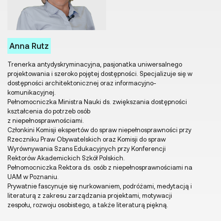
Anna Rutz
Trenerka antydyskryminacyjna, pasjonatka uniwersalnego
projektowania i szeroko pojętej dostępności. Specjalizuje się w
dostępności architektonicznej oraz informacyjno-
komunikacyjnej.
Pełnomocniczka Ministra Nauki ds. zwiększania dostępności
kształcenia do potrzeb osób
z niepełnosprawnościami.
Członkini Komisji ekspertów do spraw niepełnosprawności przy
Rzeczniku Praw Obywatelskich oraz Komisji do spraw
Wyrównywania Szans Edukacyjnych przy Konferencji
Rektorów Akademickich Szkół Polskich.
Pełnomocniczka Rektora ds. osób z niepełnosprawnościami na
UAM w Poznaniu.
Prywatnie fascynuje się nurkowaniem, podróżami, medytacją i
literaturą z zakresu zarządzania projektami, motywacji
zespołu, rozwoju osobistego, a także literaturą piękną.