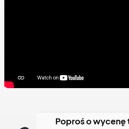
Poproś o wycenę 