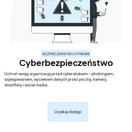
BEZPIECZEŃSTWO CYFROWE
Cyberbezpieczeństwo
Uchroń swoją organizację przed cyberatakami – phishingiem,
szpiegowaniem, wyciekiem danych przez pocztę, kamery,
smartfony i social media.
Uzyskaj dostęp