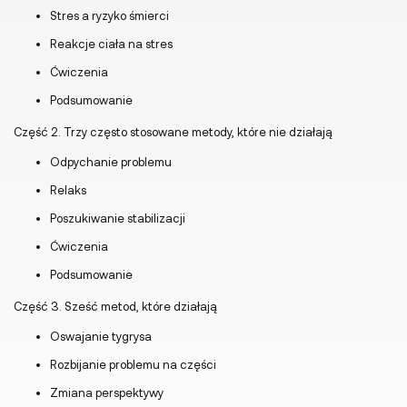
Stres a ryzyko śmierci
Reakcje ciała na stres
Ćwiczenia
Podsumowanie
Część 2. Trzy często stosowane metody, które nie działają
Odpychanie problemu
Relaks
Poszukiwanie stabilizacji
Ćwiczenia
Podsumowanie
Część 3. Sześć metod, które działają
Oswajanie tygrysa
Rozbijanie problemu na części
Zmiana perspektywy