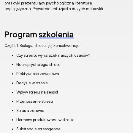
oraz cykl prezentujący psychologiczną literaturę
anglojęzyczną. Prywatnie entuzjasta dużych motocykli.
Program
szkolenia
Część 1. Biologia stresu i jej konsekwencje
Czy stres to wynalazek naszych czasów?
Neuropsychologia stresu
Efektywność zawodowa
Decyzje w stresie
Wpływ stresu na zespół
Przenoszenie stresu
Stres a zdrowie
Hormony produkowane w stresie
Substancje stresogenne