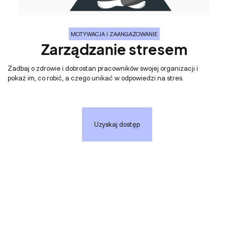
MOTYWACJA I ZAANGAŻOWANIE
Zarządzanie stresem
Zadbaj o zdrowie i dobrostan pracowników swojej organizacji i
pokaż im, co robić, a czego unikać w odpowiedzi na stres.
Uzyskaj dostęp