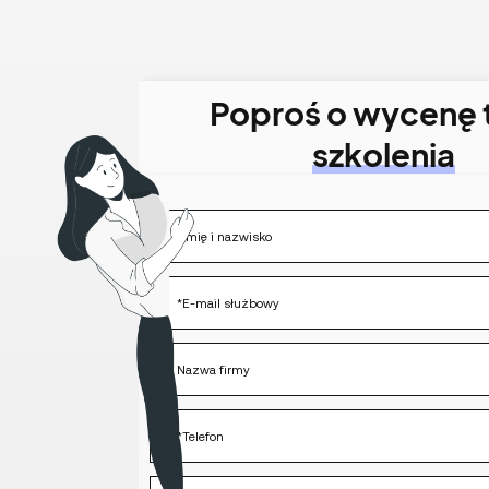
Poproś o wycenę 
szkolenia