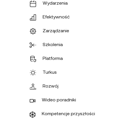
Wydarzenia
Efektywność
Zarządzanie
Szkolenia
Platforma
Turkus
Rozwój
Wideo poradniki
Kompetencje przyszłości