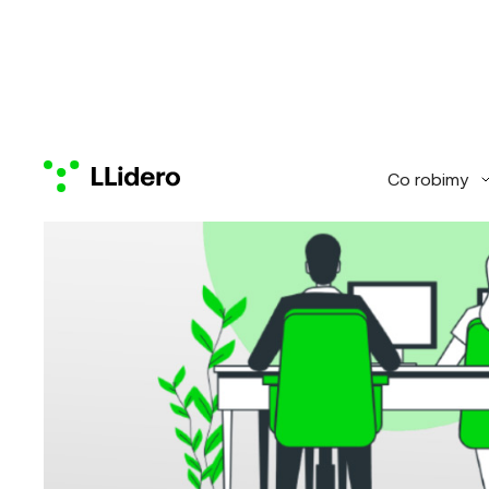
Co robimy