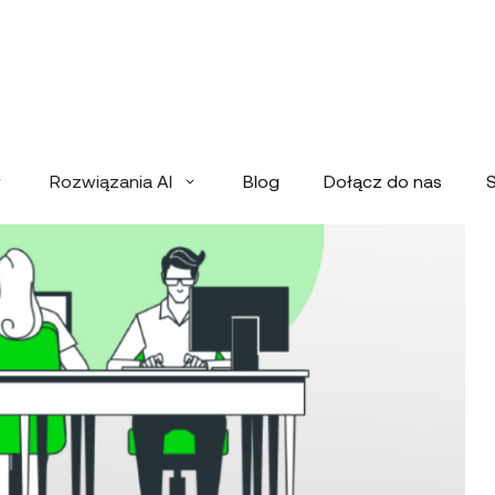
Rozwiązania AI
Blog
Dołącz do nas
S