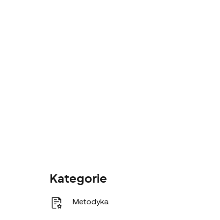
Kategorie
Metodyka