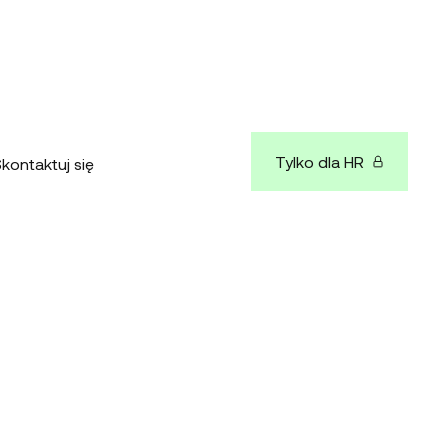
Tylko dla HR
kontaktuj się