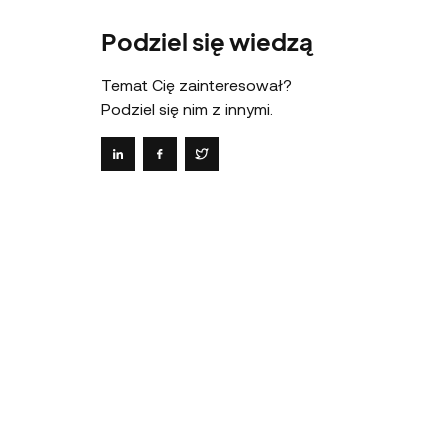
Podziel się wiedzą
Temat Cię zainteresował?
Podziel się nim z innymi.